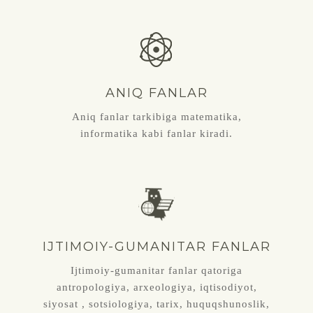
ANIQ FANLAR
Aniq fanlar tarkibiga matematika,
informatika kabi fanlar kiradi.
IJTIMOIY-GUMANITAR FANLAR
Ijtimoiy-gumanitar fanlar qatoriga
antropologiya, arxeologiya, iqtisodiyot,
siyosat , sotsiologiya, tarix, huquqshunoslik,