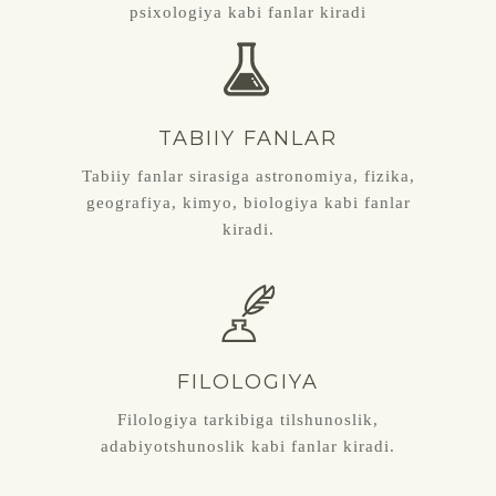
psixologiya kabi fanlar kiradi
TABIIY FANLAR
Tabiiy fanlar sirasiga astronomiya, fizika,
geografiya, kimyo, biologiya kabi fanlar
kiradi.
FILOLOGIYA
Filologiya tarkibiga tilshunoslik,
adabiyotshunoslik kabi fanlar kiradi.