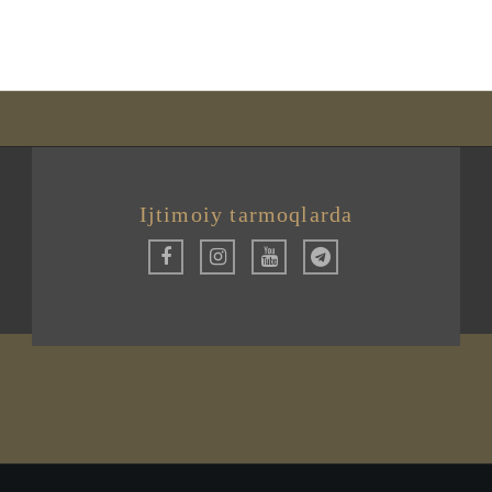
Ijtimoiy tarmoqlarda