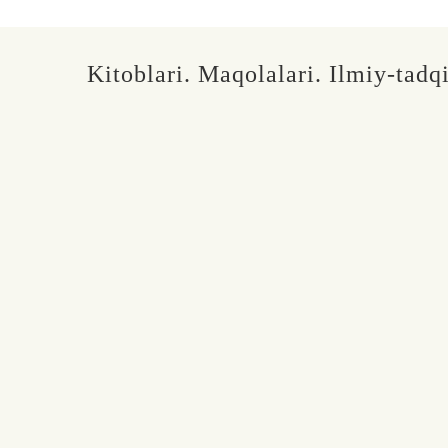
Kitoblari. Maqolalari. Ilmiy-tadqi