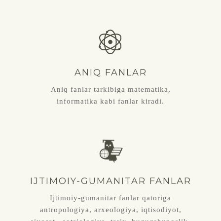
ANIQ FANLAR
Aniq fanlar tarkibiga matematika,
informatika kabi fanlar kiradi.
IJTIMOIY-GUMANITAR FANLAR
Ijtimoiy-gumanitar fanlar qatoriga
antropologiya, arxeologiya, iqtisodiyot,